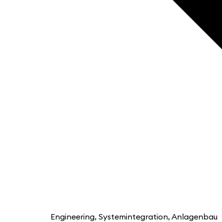
Engineering, Systemintegration, Anlagenbau