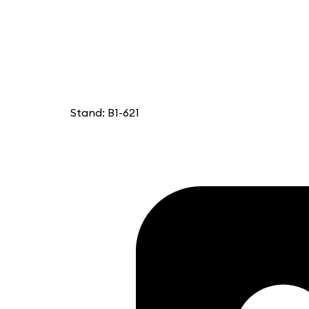
Stand: B1-621