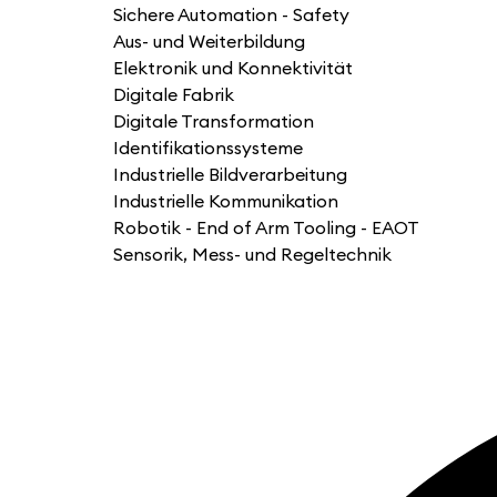
Sichere Automation - Safety
Aus- und Weiterbildung
Elektronik und Konnektivität
Digitale Fabrik
Digitale Transformation
Identifikationssysteme
Industrielle Bildverarbeitung
Industrielle Kommunikation
Robotik - End of Arm Tooling - EAOT
Sensorik, Mess- und Regeltechnik