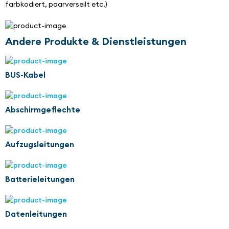
farbkodiert, paarverseilt etc.)
Andere Produkte & Dienstleistungen
BUS-Kabel
Abschirmgeflechte
Aufzugsleitungen
Batterieleitungen
Datenleitungen