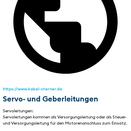
https://www.kabel-sterner.de
Servo- und Geberleitungen
Servoleitungen:
Servoleitungen kommen als Versorgungsleitung oder als Steuer- 
und Versorgungsleitung für den Motorenanschluss zum Einsatz.