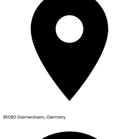
85080 Gaimersheim, Germany