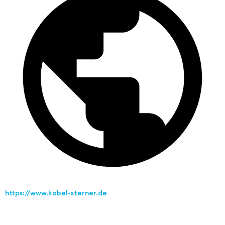
https://www.kabel-sterner.de