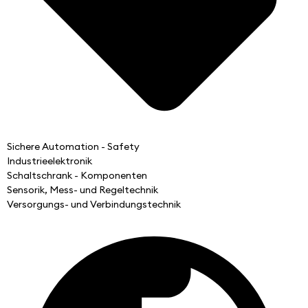
Sichere Automation - Safety
Industrieelektronik
Schaltschrank - Komponenten
Sensorik, Mess- und Regeltechnik
Versorgungs- und Verbindungstechnik