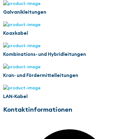
Galvanikleitungen
Koaxkabel
Kombinations- und Hybridleitungen
Kran- und Fördermittelleitungen
LAN-Kabel
Kontaktinformationen