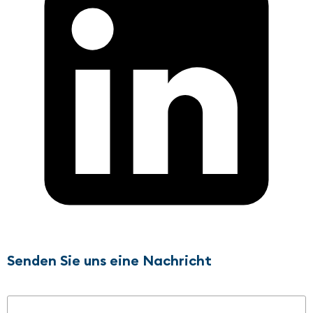
Senden Sie uns eine Nachricht
Name