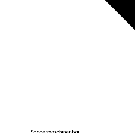
Sondermaschinenbau