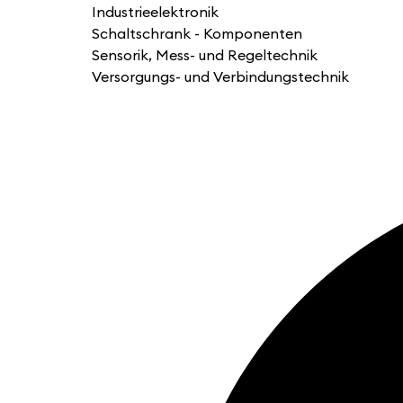
Industrieelektronik
Schaltschrank - Komponenten
Sensorik, Mess- und Regeltechnik
Versorgungs- und Verbindungstechnik