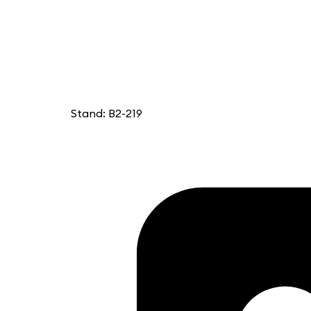
Stand: B2-219