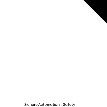
Sichere Automation - Safety