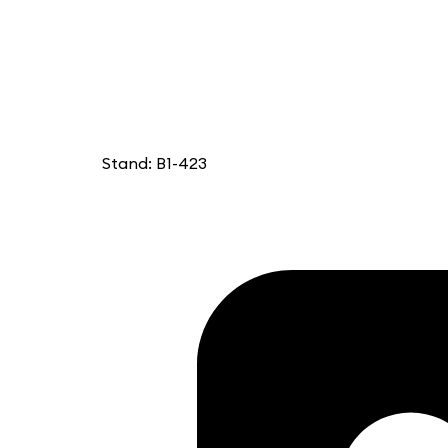
Stand: B1-423