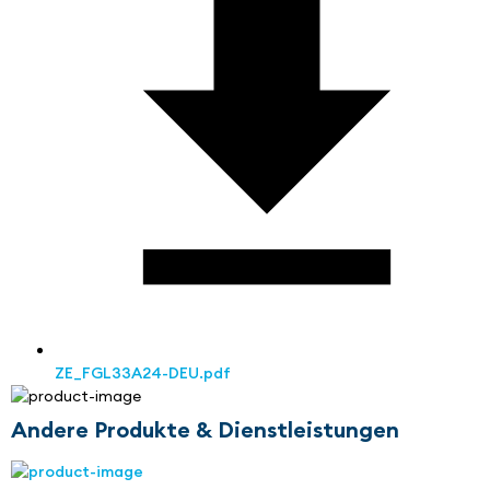
ZE_FGL33A24-DEU.pdf
Andere Produkte & Dienstleistungen