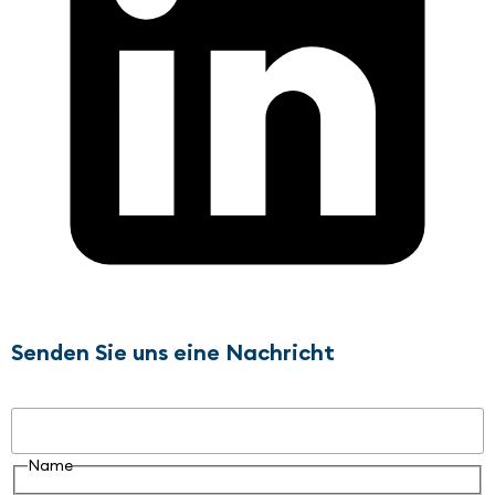
Senden Sie uns eine Nachricht
Name
Name