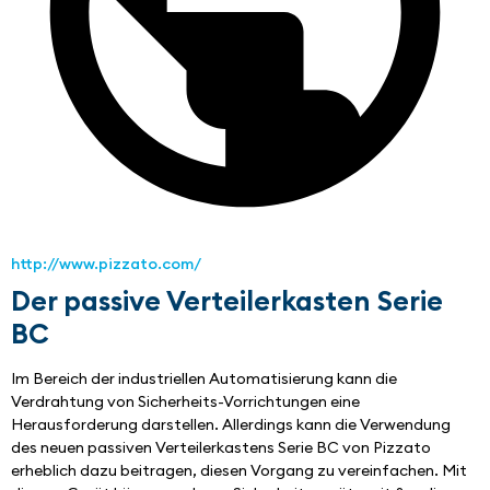
http://www.pizzato.com/
Der passive Verteilerkasten Serie
BC
Im Bereich der industriellen Automatisierung kann die 
Verdrahtung von Sicherheits-Vorrichtungen eine 
Herausforderung darstellen. Allerdings kann die Verwendung 
des neuen passiven Verteilerkastens Serie BC von Pizzato 
erheblich dazu beitragen, diesen Vorgang zu vereinfachen. Mit 