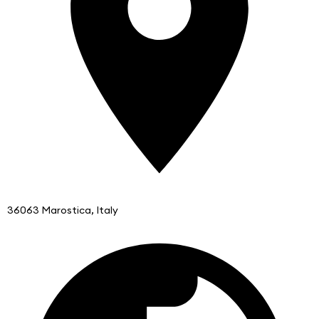
36063 Marostica, Italy