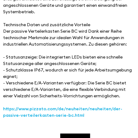
angeschlossenen Geräte und garantiert einen einwandfreien 
Systembetrieb.
Technische Daten und zusätzliche Vorteile
Der passive Verteilerkasten Serie BC wird Dank einer Reihe 
technischer Merkmale zur idealen Wahl für Anwendungen in 
industriellen Automatisierungssystemen. Zu diesen gehören:
- Statusanzeige: Die integrierten LEDs bieten eine schnelle 
Statusanzeige aller angeschlossenen Geräte;
- Schutzklasse IP67, wodurch er sich für jede Arbeitsumgebung 
eignet;
- Verschiedene E/A-Varianten verfügbar: Die Serie BC bietet 
verschiedene E/A-Varianten, die eine flexible Verbindung mit 
einer Vielzahl von Sicherheits-Vorrichtungen ermöglichen.
https://www.pizzato.com/de/neuheiten/neuheiten/der-
passive-verteilerkasten-serie-bc.html