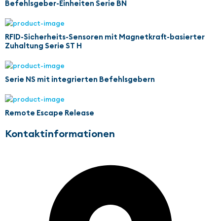
Befehlsgeber-Einheiten Serie BN
RFID-Sicherheits-Sensoren mit Magnetkraft-basierter
Zuhaltung Serie ST H
Serie NS mit integrierten Befehlsgebern
Remote Escape Release
Kontaktinformationen