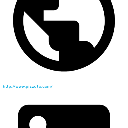
http://www.pizzato.com/