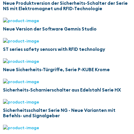
Neue Produktversion der Sicherheits-Schalter der Serie
NS mit Elektromagnet und RFID-Technologie
Neue Version der Software Gemnis Studio
ST series safety sensors with RFID technology
Neue Sicherheits-Türgriffe, Serie P-KUBE Krome
Sicherheits-Scharnierschalter aus Edelstahl Serie HX
Sicherheitsschalter Serie NG - Neue Varianten mit
Befehls- und Signalgeber