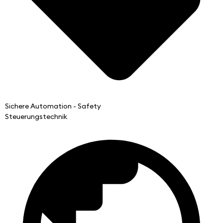
Sichere Automation - Safety
Steuerungstechnik