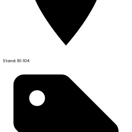
Stand: B1-104