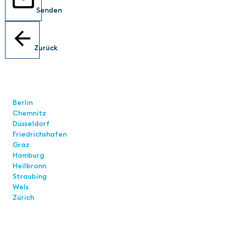
Senden
Zurück
Standorte
Berlin
Chemnitz
Düsseldorf
Friedrichshafen
Graz
Hamburg
Heilbronn
Straubing
Wels
Zürich