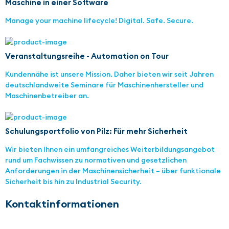
Maschine in einer Software
Manage your machine lifecycle! Digital. Safe. Secure.
Veranstaltungsreihe - Automation on Tour
Kundennähe ist unsere Mission. Daher bieten wir seit Jahren
deutschlandweite Seminare für Maschinenhersteller und
Maschinenbetreiber an.
Schulungsportfolio von Pilz: Für mehr Sicherheit
Wir bieten Ihnen ein umfangreiches Weiterbildungsangebot
rund um Fachwissen zu normativen und gesetzlichen
Anforderungen in der Maschinensicherheit – über funktionale
Sicherheit bis hin zu Industrial Security.
Kontaktinformationen