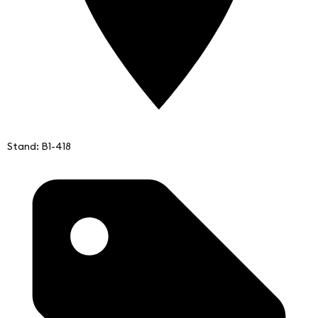
Stand: B1-418