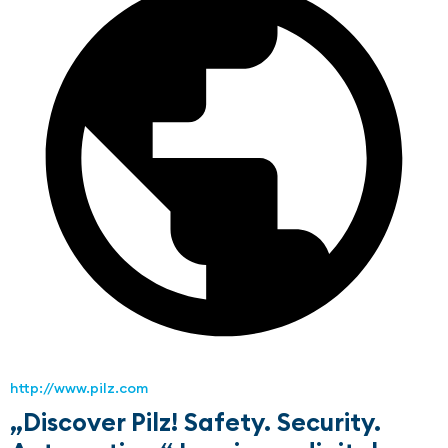
http://www.pilz.com
„Discover Pilz! Safety. Security.