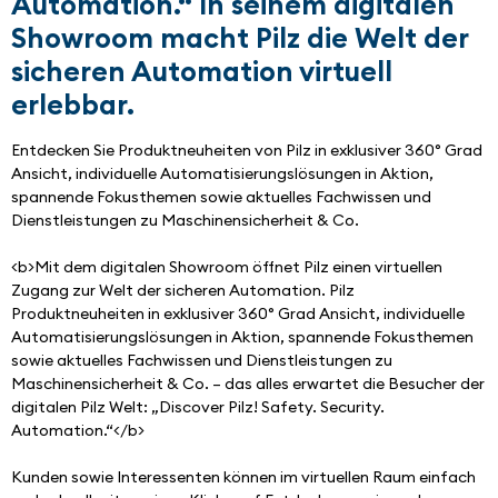
Automation.“ In seinem digitalen
Showroom macht Pilz die Welt der
sicheren Automation virtuell
erlebbar.
Entdecken Sie Produktneuheiten von Pilz in exklusiver 360° Grad 
Ansicht, individuelle Automatisierungslösungen in Aktion, 
spannende Fokusthemen sowie aktuelles Fachwissen und 
Dienstleistungen zu Maschinensicherheit & Co.
<b>Mit dem digitalen Showroom öffnet Pilz einen virtuellen 
Zugang zur Welt der sicheren Automation. Pilz 
Produktneuheiten in exklusiver 360° Grad Ansicht, individuelle 
Automatisierungslösungen in Aktion, spannende Fokusthemen 
sowie aktuelles Fachwissen und Dienstleistungen zu 
Maschinensicherheit & Co. – das alles erwartet die Besucher der 
digitalen Pilz Welt: „Discover Pilz! Safety. Security. 
Automation.“</b>
Kunden sowie Interessenten können im virtuellen Raum einfach 