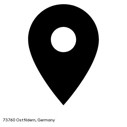
73760 Ostfildern, Germany