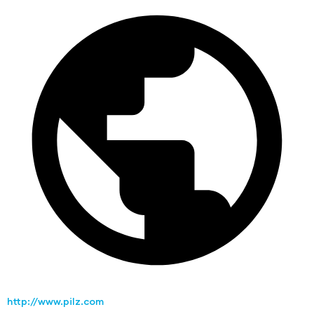
http://www.pilz.com