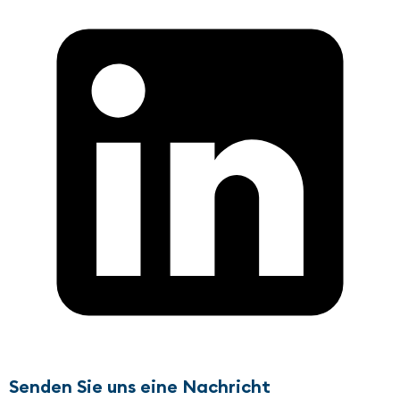
Senden Sie uns eine Nachricht