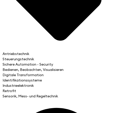
Antriebstechnik
Steuerungstechnik
Sichere Automation - Security
Bedienen, Beobachten, Visualisieren
Digitale Transformation
Identifikationssysteme
Industrieelektronik
Retrofit
Sensorik, Mess- und Regeltechnik