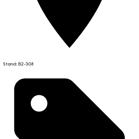
Stand: B2-308