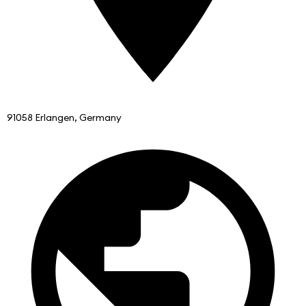
91058 Erlangen, Germany