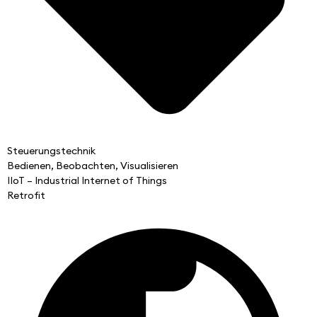
Steuerungstechnik
Bedienen, Beobachten, Visualisieren
IIoT – Industrial Internet of Things
Retrofit