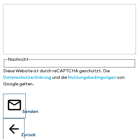
Nachricht
Nachricht
Diese Website ist durch reCAPTCHA geschützt. Die
Datenschutzerklärung
und die
Nutzungsbedingungen
von
Google gelten.
Senden
Zurück