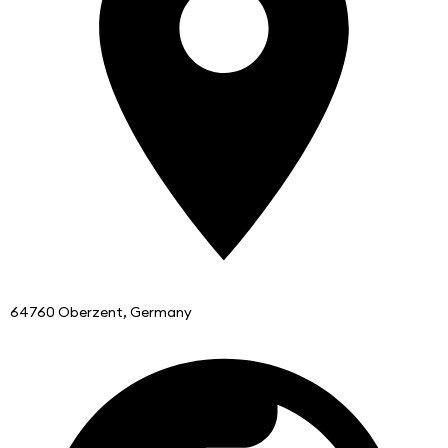
64760 Oberzent, Germany