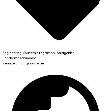
Engineering, Systemintegration, Anlagenbau
Sondermaschinenbau
Kennzeichnungssysteme