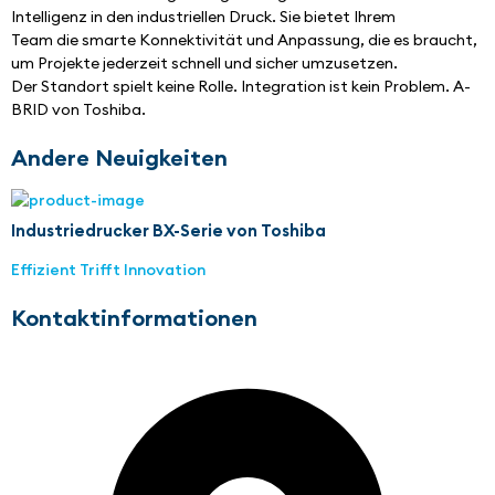
Intelligenz in den industriellen Druck. Sie bietet Ihrem
Team die smarte Konnektivität und Anpassung, die es braucht, 
um Projekte jederzeit schnell und sicher umzusetzen.
Der Standort spielt keine Rolle. Integration ist kein Problem. A-
BRID von Toshiba.
Andere Neuigkeiten
Industriedrucker BX-Serie von Toshiba
Effizient Trifft Innovation
Kontaktinformationen