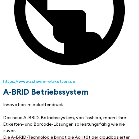
https://www.schwinn-etiketten.de
A-BRID Betriebssystem
Innovation im etikettendruck
Das neue A-BRID-Betriebssystem, von Toshiba, macht Ihre 
Etiketten- und Barcode-Lösungen so leistungsfähig wie nie 
zuvor.
Die A-BRID-Technologie bringt die Agilität der cloudbasierten 