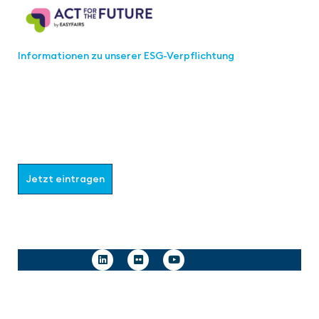
Informationen zu unserer ESG-Verpflichtung
Werden Sie Teil der aaa-Community!
Wählen Sie aus, welche Informationen Sie erhalten
möchten.
Jetzt eintragen
Follow us