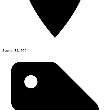
Stand: B3-202