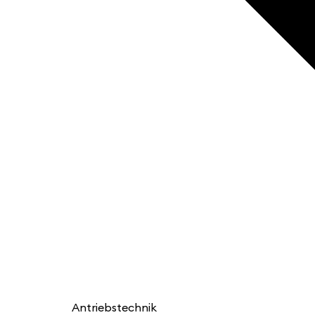
Antriebstechnik