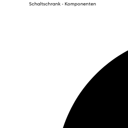
Schaltschrank - Komponenten