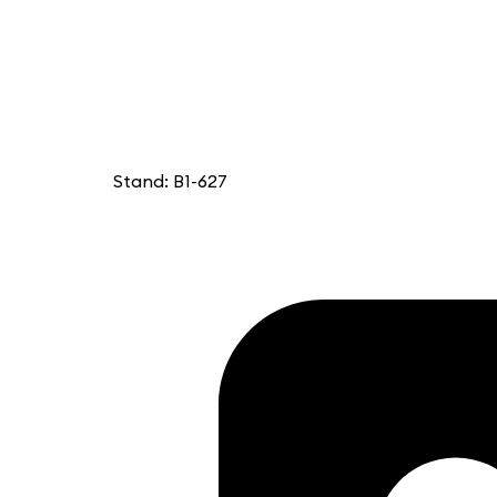
Stand: B1-627