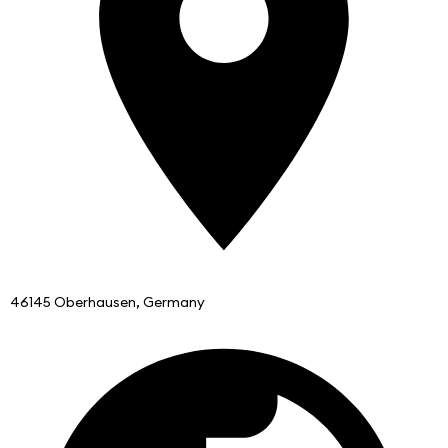
46145 Oberhausen, Germany