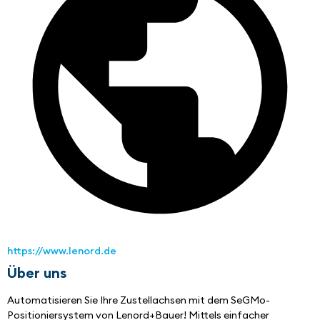
https://www.lenord.de
Über uns
Automatisieren Sie Ihre Zustellachsen mit dem SeGMo-
Positioniersystem von Lenord+Bauer! Mittels einfacher 