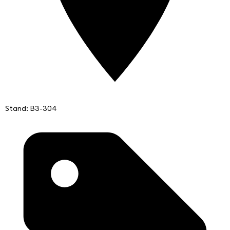
Stand: B3-304