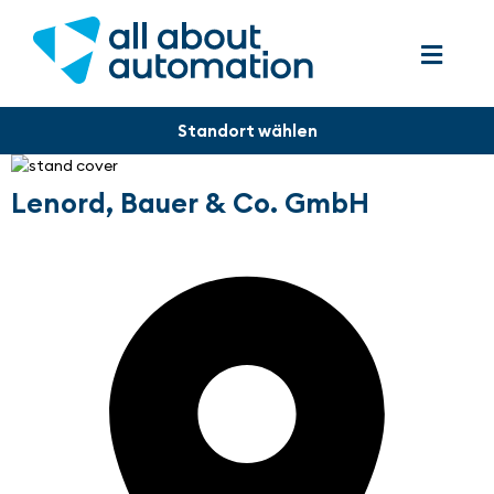
Lenord, Bauer & Co. GmbH