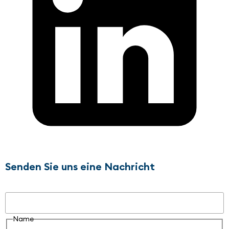
Senden Sie uns eine Nachricht
Name
Name