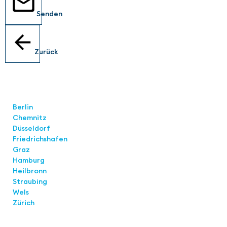
Senden
Zurück
Standorte
Berlin
Chemnitz
Düsseldorf
Friedrichshafen
Graz
Hamburg
Heilbronn
Straubing
Wels
Zürich