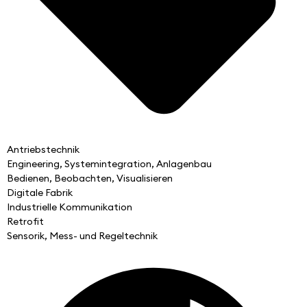
Antriebstechnik
Engineering, Systemintegration, Anlagenbau
Bedienen, Beobachten, Visualisieren
Digitale Fabrik
Industrielle Kommunikation
Retrofit
Sensorik, Mess- und Regeltechnik