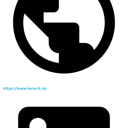
https://www.lenord.de