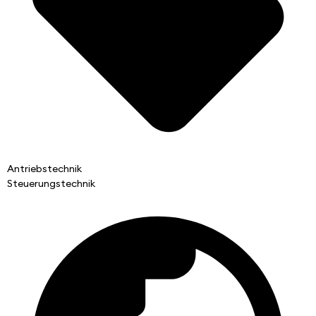
Antriebstechnik
Steuerungstechnik