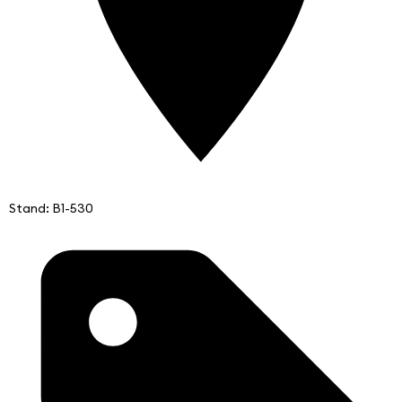
Stand: B1-530