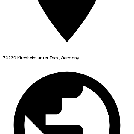
73230 Kirchheim unter Teck, Germany