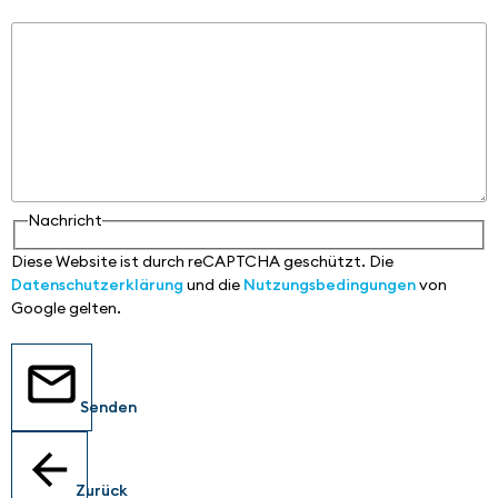
Nachricht
Nachricht
Diese Website ist durch reCAPTCHA geschützt. Die
Datenschutzerklärung
und die
Nutzungsbedingungen
von
Google gelten.
Senden
Zurück