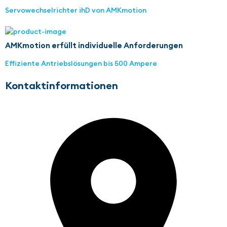
Servowechselrichter ihD von AMKmotion
AMKmotion erfüllt individuelle Anforderungen
Effiziente Antriebslösungen bis 500 Ampere
Kontaktinformationen