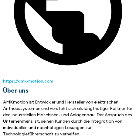
https://amk-motion.com
Über uns
AMKmotion ist Entwickler und Hersteller von elektrischen 
Antriebssystemen und versteht sich als langfristiger Partner für 
den industriellen Maschinen- und Anlagenbau. Der Anspruch des 
Unternehmens ist, seinen Kunden durch die Integration von 
individuellen und nachhaltigen Lösungen zur 
Technologieführerschaft zu verhelfen. 