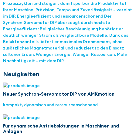
Prozesszyklen und steigert damit spürbar die Produktivität
Ihrer Maschine. Präzision, Tempo und Zuverlässigkeit – vereint
im DIP. Energieeffizient und ressourcenschonend Der
Synchron-Servomotor DIP überzeugt durch höchste
Energieeffizienz: Bei gleicher Beschleunigung benötigt er
deutlich weniger Strom als vergleichbare Modelle. Dank des
Reluktanzanteils liefert er maximales Drehmoment, ohne
zusätzliches Magnetmaterial und reduziert so den Einsatz
seltener Erden. Weniger Energie. Weniger Ressourcen. Mehr
Nachhaltigkeit – mit dem DIP.
Neuigkeiten
Neuer Synchron-Servomotor DIP von AMKmotion
kompakt, dynamisch und ressourcenschonend
Für dynamische Antriebslösungen in Maschinen und
Anlagen