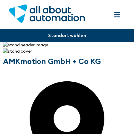
AMKmotion GmbH + Co KG