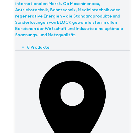
internationalen Markt. Ob Maschinenbau,
Antriebstechnik, Bahntechnik, Medizintechnik oder
regenerative Energien – die Standardprodukte und
Sonderlösungen von BLOCK gewährleisten in allen
Bereichen der Wirtschaft und Industrie eine optimale
Spannungs- und Netzqualität.
8 Produkte