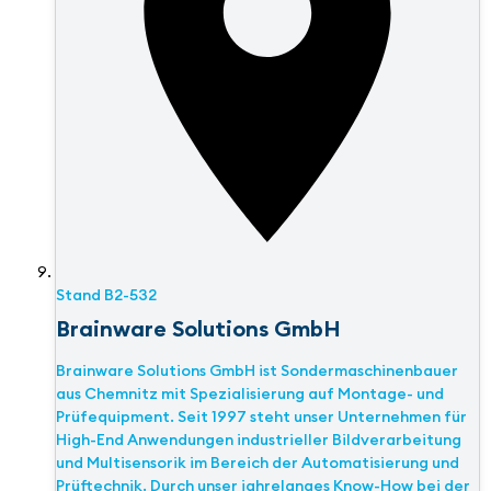
Stand
B2-532
Brainware Solutions GmbH
Brainware Solutions GmbH ist Sondermaschinenbauer
aus Chemnitz mit Spezialisierung auf Montage- und
Prüfequipment. Seit 1997 steht unser Unternehmen für
High-End Anwendungen industrieller Bildverarbeitung
und Multisensorik im Bereich der Automatisierung und
Prüftechnik. Durch unser jahrelanges Know-How bei der