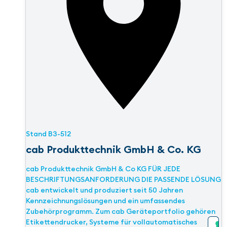
Stand
B3-512
cab Produkttechnik GmbH & Co. KG
cab Produkttechnik GmbH & Co KG FÜR JEDE
BESCHRIFTUNGSANFORDERUNG DIE PASSENDE LÖSUNG
cab entwickelt und produziert seit 50 Jahren
Kennzeichnungslösungen und ein umfassendes
Zubehörprogramm. Zum cab Geräteportfolio gehören
Etikettendrucker, Systeme für vollautomatisches