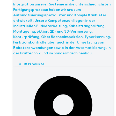
Integration unserer Systeme in die unterschiedlichsten
Fertigungsprozesse haben wir uns zum
Automatisierungsspezialisten und Komplettanbieter
entwickelt. Unsere Kompetenzen liegen in der
industriellen Bildverarbeitung, Kabelstrangprüfung,
Montageinspektion, 2D- und 3D-Vermessung,
Konturprüfung, Oberflächeninspektion, Typerkennung,
Funktionskontrolle aber auch in der Umsetzung von
Roboteranwendungen sowie in der Automatisierung, in
der Prüftechnik und im Sondermaschinenbau.
18 Produkte