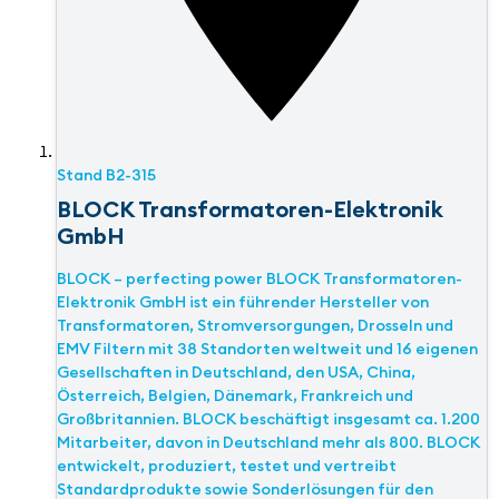
Stand
B2-315
BLOCK Transformatoren-Elektronik
GmbH
BLOCK – perfecting power BLOCK Transformatoren-
Elektronik GmbH ist ein führender Hersteller von
Transformatoren, Stromversorgungen, Drosseln und
EMV Filtern mit 38 Standorten weltweit und 16 eigenen
Gesellschaften in Deutschland, den USA, China,
Österreich, Belgien, Dänemark, Frankreich und
Großbritannien. BLOCK beschäftigt insgesamt ca. 1.200
Mitarbeiter, davon in Deutschland mehr als 800. BLOCK
entwickelt, produziert, testet und vertreibt
Standardprodukte sowie Sonderlösungen für den