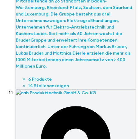
Mitarbeitende an 26 Standorten in Baden-
Württemberg, Rheinland-Pfalz, Sachsen, dem Saarland
und Luxemburg. Die Gruppe besteht aus drei
Unternehmenszweigen: Elektrogroßhandlungen,
Unternehmen für Elektro-Antriebstechnik und
Küchenstudios. Seit mehr als 60 Jahren wächst die
BruderGruppe und erweitert ihre Kompetenzen
kontinuierlich. Unter der Führung von Markus Bruder,
Lukas Bruder und Matthias Dierle erzielen die mehr als
1000 Mitarbeitenden einen Jahresumsatz von > 400
Millionen Euro.
6 Produkte
14 Stellenanzeigen