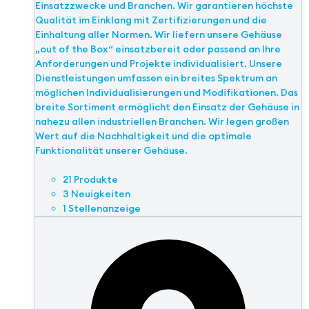
Einsatzzwecke und Branchen. Wir garantieren höchste
Qualität im Einklang mit Zertifizierungen und die
Einhaltung aller Normen. Wir liefern unsere Gehäuse
„out of the Box“ einsatzbereit oder passend an Ihre
Anforderungen und Projekte individualisiert. Unsere
Dienstleistungen umfassen ein breites Spektrum an
möglichen Individualisierungen und Modifikationen. Das
breite Sortiment ermöglicht den Einsatz der Gehäuse in
nahezu allen industriellen Branchen. Wir legen großen
Wert auf die Nachhaltigkeit und die optimale
Funktionalität unserer Gehäuse.
21 Produkte
3 Neuigkeiten
1 Stellenanzeige