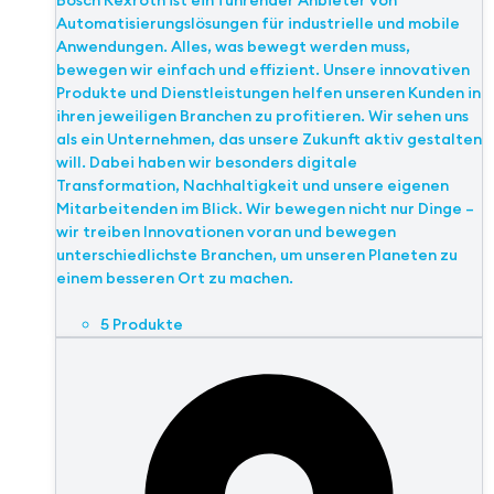
Bosch Rexroth ist ein führender Anbieter von
Automatisierungslösungen für industrielle und mobile
Anwendungen. Alles, was bewegt werden muss,
bewegen wir einfach und effizient. Unsere innovativen
Produkte und Dienstleistungen helfen unseren Kunden in
ihren jeweiligen Branchen zu profitieren. Wir sehen uns
als ein Unternehmen, das unsere Zukunft aktiv gestalten
will. Dabei haben wir besonders digitale
Transformation, Nachhaltigkeit und unsere eigenen
Mitarbeitenden im Blick. Wir bewegen nicht nur Dinge –
wir treiben Innovationen voran und bewegen
unterschiedlichste Branchen, um unseren Planeten zu
einem besseren Ort zu machen.
5 Produkte