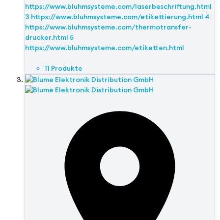
https://www.bluhmsysteme.com/laserbeschriftung.html
3 https://www.bluhmsysteme.com/etikettierung.html 4
https://www.bluhmsysteme.com/thermotransfer-
drucker.html 5
https://www.bluhmsysteme.com/etiketten.html
11 Produkte