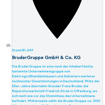
Stand
B1-249
BruderGruppe GmbH & Co. KG
Die BruderGruppe ist eine nach der Inhaberfamilie
benannte Unternehmensgruppe von
Elektrogroßhandelshäusern und Anbietern weiterer
technischer Dienstleistungen in Deutschland. Mitte der
50er-Jahre übernahm Gründer Franz Bruder die
Reparaturwerkstatt Friedrich Streb in Offenburg, wo
sich nach wie vor das Stammhaus des Unternehmens
befindet. Mittlerweile zählt die BruderGruppe ca. 1000