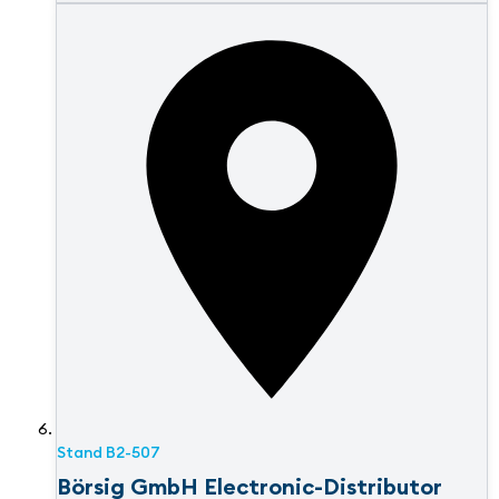
Stand
B2-507
Börsig GmbH Electronic-Distributor