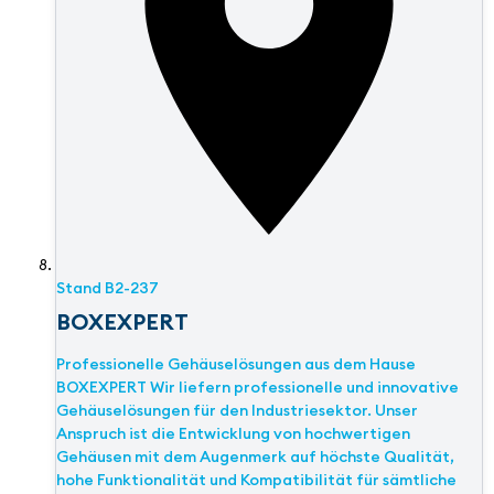
Stand
B2-237
BOXEXPERT
Professionelle Gehäuselösungen aus dem Hause
BOXEXPERT Wir liefern professionelle und innovative
Gehäuselösungen für den Industriesektor. Unser
Anspruch ist die Entwicklung von hochwertigen
Gehäusen mit dem Augenmerk auf höchste Qualität,
hohe Funktionalität und Kompatibilität für sämtliche