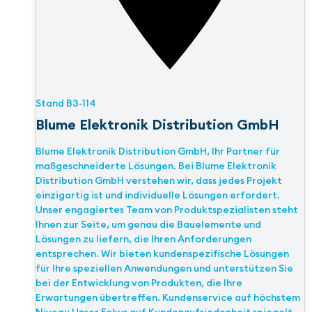
Stand
B3-114
Blume Elektronik Distribution GmbH
Blume Elektronik Distribution GmbH, Ihr Partner für
maßgeschneiderte Lösungen. Bei Blume Elektronik
Distribution GmbH verstehen wir, dass jedes Projekt
einzigartig ist und individuelle Lösungen erfordert.
Unser engagiertes Team von Produktspezialisten steht
Ihnen zur Seite, um genau die Bauelemente und
Lösungen zu liefern, die Ihren Anforderungen
entsprechen. Wir bieten kundenspezifische Lösungen
für Ihre speziellen Anwendungen und unterstützen Sie
bei der Entwicklung von Produkten, die Ihre
Erwartungen übertreffen. Kundenservice auf höchstem