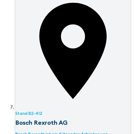
Stand
B2-412
Bosch Rexroth AG