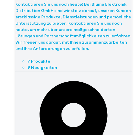
Kontaktieren Sie uns noch heute! Bei Blume Elektronik
Distribution GmbH sind wir stolz darauf, unseren Kunden
erstklassige Produkte, Dienstleistungen und persönliche
Unterstützung zu bieten. Kontaktieren Sie uns noch
heute, um mehr über unsere maßgeschneiderten
Lösungen und Partnerschaftsmöglichkeiten zu erfahren.
Wir freuen uns darauf, mit Ihnen zusammenzuarbeiten
und Ihre Anforderungen zu erfüllen.
7 Produkte
9 Neuigkeiten