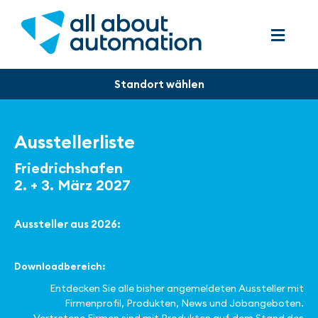
Ausstellerliste
Friedrichshafen
2. + 3. März 2027
Aussteller aus 2026:
Downloadbereich:
Entdecken Sie alle bisher angemeldeten Aussteller mit
Firmenprofil, Produkten, News und Jobangeboten.