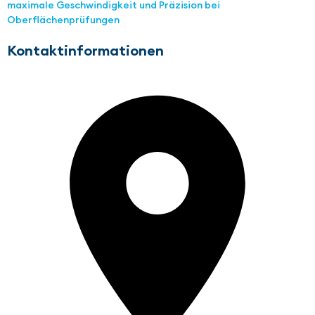
maximale Geschwindigkeit und Präzision bei
Oberflächenprüfungen
Kontaktinformationen