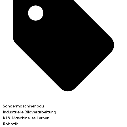
Sondermaschinenbau
Industrielle Bildverarbeitung
KI & Maschinelles Lernen
Robotik