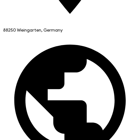
88250 Weingarten, Germany