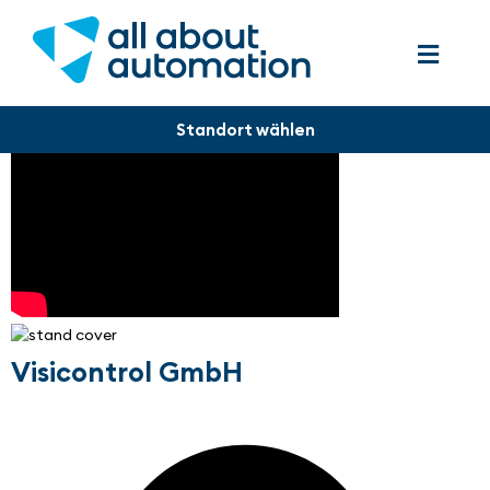
Visicontrol GmbH