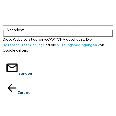
Nachricht
Diese Website ist durch reCAPTCHA geschützt. Die
Datenschutzerklärung
und die
Nutzungsbedingungen
von
Google gelten.
Senden
Zurück
Standorte