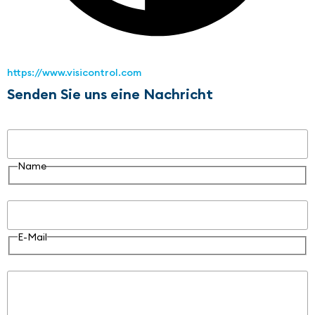
https://www.visicontrol.com
Senden Sie uns eine Nachricht
Name
Name
E-Mail
E-Mail
Nachricht