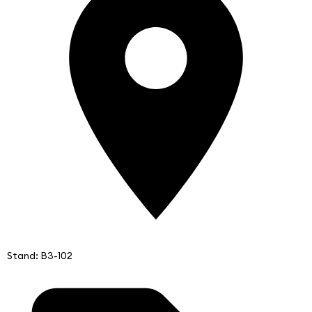
Stand: B3-102