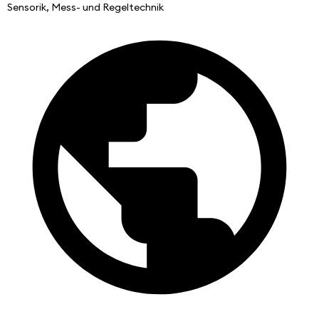
Sensorik, Mess- und Regeltechnik