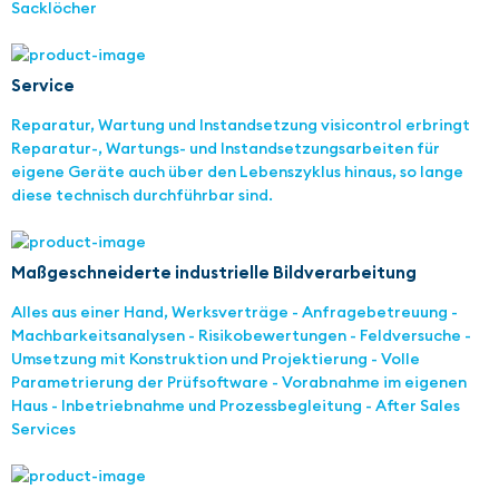
Sacklöcher
Service
Reparatur, Wartung und Instandsetzung visicontrol erbringt
Reparatur-, Wartungs- und Instandsetzungsarbeiten für
eigene Geräte auch über den Lebenszyklus hinaus, so lange
diese technisch durchführbar sind.
Maßgeschneiderte industrielle Bildverarbeitung
Alles aus einer Hand, Werksverträge - Anfragebetreuung -
Machbarkeitsanalysen - Risikobewertungen - Feldversuche -
Umsetzung mit Konstruktion und Projektierung - Volle
Parametrierung der Prüfsoftware - Vorabnahme im eigenen
Haus - Inbetriebnahme und Prozessbegleitung - After Sales
Services