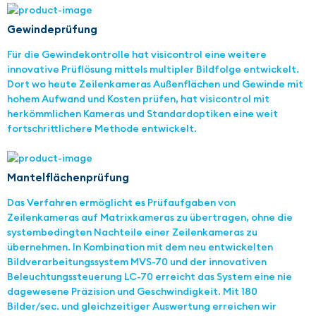
Gewindeprüfung
Für die Gewindekontrolle hat visicontrol eine weitere
innovative Prüflösung mittels multipler Bildfolge entwickelt.
Dort wo heute Zeilenkameras Außenflächen und Gewinde mit
hohem Aufwand und Kosten prüfen, hat visicontrol mit
herkömmlichen Kameras und Standardoptiken eine weit
fortschrittlichere Methode entwickelt.
Mantelflächenprüfung
Das Verfahren ermöglicht es Prüfaufgaben von
Zeilenkameras auf Matrixkameras zu übertragen, ohne die
systembedingten Nachteile einer Zeilenkameras zu
übernehmen. In Kombination mit dem neu entwickelten
Bildverarbeitungssystem MVS-70 und der innovativen
Beleuchtungssteuerung LC-70 erreicht das System eine nie
dagewesene Präzision und Geschwindigkeit. Mit 180
Bilder/sec. und gleichzeitiger Auswertung erreichen wir