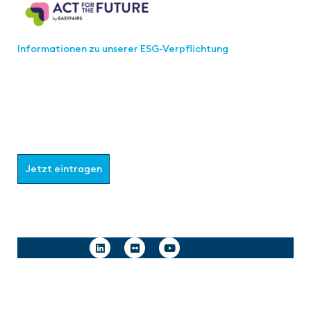
Informationen zu unserer ESG-Verpflichtung
Werden Sie Teil der aaa-Community!
Wählen Sie aus, welche Informationen Sie erhalten
möchten.
Jetzt eintragen
Follow us